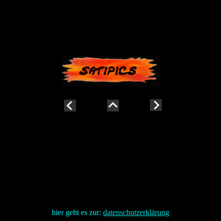
hier geht es zur:
datenschutzerklärung